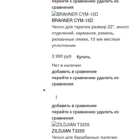
перейти к сравнению
удалить из
сравнения
BRAHNER CYM-15D
Чехол для тарелок размер 22", много
отделений, карманов, ремень,
рюкзачные лямки, 10 мм жесткое
уплотнение
3 990 руб
Купить
Нет в наличии
добавить в сравнение
перейти к сравнению
удалить из
сравнения
i
добавить в сравнение
перейти к сравнению
удалить из
сравнения
ZILDJIAN T3255
Чехол для барабанных палочек