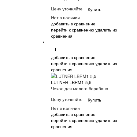
Цену уточняйте
Купить
Нет в наличии
добавить в сравнение
перейти к сравнению
удалить из
сравнения
i
добавить в сравнение
перейти к сравнению
удалить из
сравнения
LUTNER LBRM1-5,5
Чехол для малого барабана
Цену уточняйте
Купить
Нет в наличии
добавить в сравнение
перейти к сравнению
удалить из
сравнения