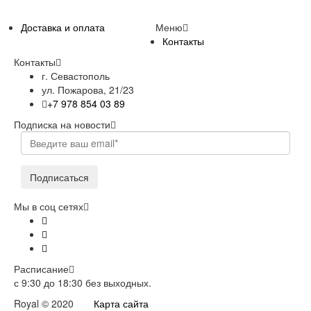
Доставка и оплата
Меню
Контакты
Контакты
г. Севастополь
ул. Пожарова, 21/23
+7 978 854 03 89
Подписка на новости
Подписаться
Мы в соц сетях
Расписание
с 9:30 до 18:30 без выходных.
Royal © 2020
Карта сайта