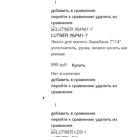
i
добавить в сравнение
перейти к сравнению
удалить из
сравнения
LUTNER ЛБРМ1-7
Чехол для малого барабана 7"/14",
уплотнитель, ручка, можно носить как
рюкзак
990 руб
Купить
Нет в наличии
добавить в сравнение
перейти к сравнению
удалить из
сравнения
i
добавить в сравнение
перейти к сравнению
удалить из
сравнения