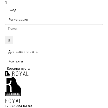
Вход
Регистрация
Доставка и оплата
Контакты
-
Корзина пуста
+7 978 854 03 89