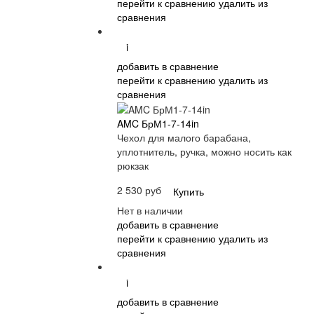
перейти к сравнению
удалить из
сравнения
i
добавить в сравнение
перейти к сравнению
удалить из
сравнения
AMC БрМ1-7-14in
Чехол для малого барабана,
уплотнитель, ручка, можно носить как
рюкзак
2 530 руб
Купить
Нет в наличии
добавить в сравнение
перейти к сравнению
удалить из
сравнения
i
добавить в сравнение