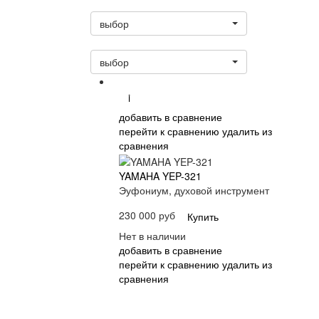
Статус
выбор
Сортировать:
выбор
i
добавить в сравнение
перейти к сравнению
удалить из
сравнения
YAMAHA YEP-321
Эуфониум, духовой инструмент
230 000 руб
Купить
Нет в наличии
добавить в сравнение
перейти к сравнению
удалить из
сравнения