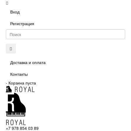
Вход
Регистрация
Доставка и оплата
Контакты
-
Корзина пуста
+7 978 854 03 89