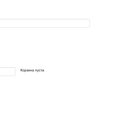
Корзина пуста