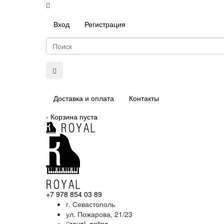
Вход
Регистрация
Доставка и оплата
Контакты
-
Корзина пуста
+7 978 854 03 89
г. Севастополь
ул. Пожарова, 21/23