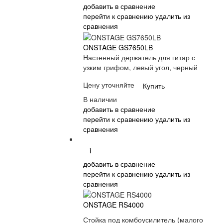
добавить в сравнение
перейти к сравнению
удалить из
сравнения
ONSTAGE GS7650LB
Настенный держатель для гитар с
узким грифом, левый угол, черный
Цену уточняйте
Купить
В наличии
добавить в сравнение
перейти к сравнению
удалить из
сравнения
i
добавить в сравнение
перейти к сравнению
удалить из
сравнения
ONSTAGE RS4000
Стойка под комбоусилитель (малого