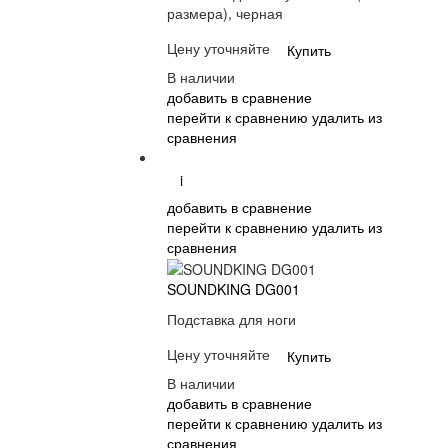
размера), черная
Цену уточняйте
Купить
В наличии
добавить в сравнение
перейти к сравнению
удалить из
сравнения
i
добавить в сравнение
перейти к сравнению
удалить из
сравнения
SOUNDKING DG001
Подставка для ноги
Цену уточняйте
Купить
В наличии
добавить в сравнение
перейти к сравнению
удалить из
сравнения