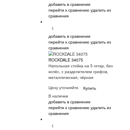
добавить в сравнение
перейти к сравнению
удалить из
сравнения
i
добавить в сравнение
перейти к сравнению
удалить из
сравнения
ROCKDALE 34075
Напольная стойка на 5 гитар, без
колёс, с разделителем грифов,
металлическая, чёрная
Цену уточняйте
Купить
В наличии
добавить в сравнение
перейти к сравнению
удалить из
сравнения
i