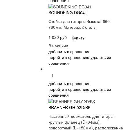
сравнения
SOUNDKING DG041
Стойка для гитары.
Высота: 660-
780мм.
Материал: сталь.
1 020 руб
Купить
В наличии
добавить в сравнение
перейти к сравнению
удалить из
сравнения
i
добавить в сравнение
перейти к сравнению
удалить из
сравнения
BRAHNER GH-02D/BK
Настенный держатель для гитары,
круглый фланец (D=64мм),
поворотный (L=150мм), расположение