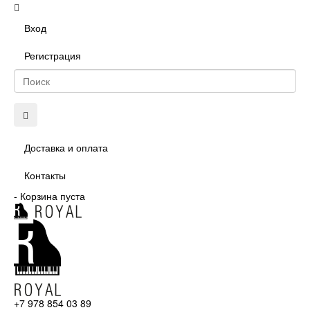
Вход
Регистрация
Доставка и оплата
Контакты
-
Корзина пуста
+7 978 854 03 89