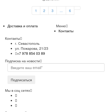
1
2
3
...
6
Доставка и оплата
Меню
Контакты
Контакты
г. Севастополь
ул. Пожарова, 21/23
+7 978 854 03 89
Подписка на новости
Подписаться
Мы в соц сетях