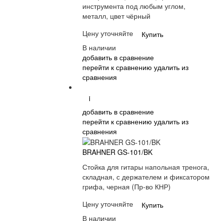
инструмента под любым углом,
металл, цвет чёрный
Цену уточняйте
Купить
В наличии
добавить в сравнение
перейти к сравнению
удалить из
сравнения
i
добавить в сравнение
перейти к сравнению
удалить из
сравнения
BRAHNER GS-101/BK
Стойка для гитары напольная тренога,
складная, с держателем и фиксатором
грифа, черная (Пр-во КНР)
Цену уточняйте
Купить
В наличии