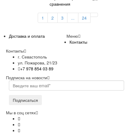
сравнения
1
2
3
...
24
Доставка и оплата
Меню
Контакты
Контакты
г. Севастополь
ул. Пожарова, 21/23
+7 978 854 03 89
Подписка на новости
Подписаться
Мы в соц сетях