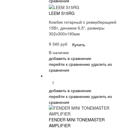
сравнения
LEEM S15RG
Комбик гитарный c реверберацией
15Вт, динамик 6,5", размеры
302х300х190мм
9 340 руб
Купить
В наличии
добавить в сравнение
перейти к сравнению
удалить из
сравнения
i
добавить в сравнение
перейти к сравнению
удалить из
сравнения
FENDER MINI TONEMASTER
AMPLIFIER