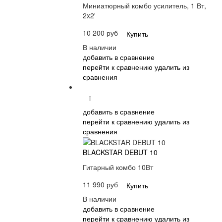
Миниатюрный комбо усилитель, 1 Вт,
2x2'
10 200 руб
Купить
В наличии
добавить в сравнение
перейти к сравнению
удалить из
сравнения
i
добавить в сравнение
перейти к сравнению
удалить из
сравнения
BLACKSTAR DEBUT 10
Гитарный комбо 10Вт
11 990 руб
Купить
В наличии
добавить в сравнение
перейти к сравнению
удалить из