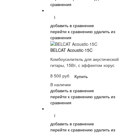
сравнения
i
добавить в сравнение
перейти к сравнению
удалить из
сравнения
BELCAT Acoustic-15C
Комбоусилитель для акустической
гитары, 15Вт, с эффектом хорус
8 500 руб
Купить
В наличии
добавить в сравнение
перейти к сравнению
удалить из
сравнения
i
добавить в сравнение
перейти к сравнению
удалить из