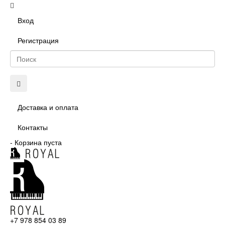
Вход
Регистрация
Доставка и оплата
Контакты
-
Корзина пуста
+7 978 854 03 89