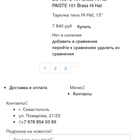
PAISTE 101 Brass Hi Hat
Тарелка типа Hi-Hat, 13"
7 840 руб
Купить
Нет в наличии
добавить в сравнение
перейти к сравнению
удалить из
сравнения
1
2
3
Доставка и оплата
Меню
Контакты
Контакты
г. Севастополь
ул. Пожарова, 21/23
+7 978 854 03 89
Подписка на новости