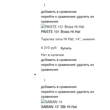
i
добавить в сравнение
перейти к сравнению
удалить из
сравнения
PAISTE 101 Brass Hi-Hat
Тарелка типа Hi-Hat, 14'', нижняя
4 210 руб
Купить
Нет в наличии
добавить в сравнение
перейти к сравнению
удалить из
сравнения
i
добавить в сравнение
перейти к сравнению
удалить из
сравнения
SABIAN 13" SBr Hi-Hat