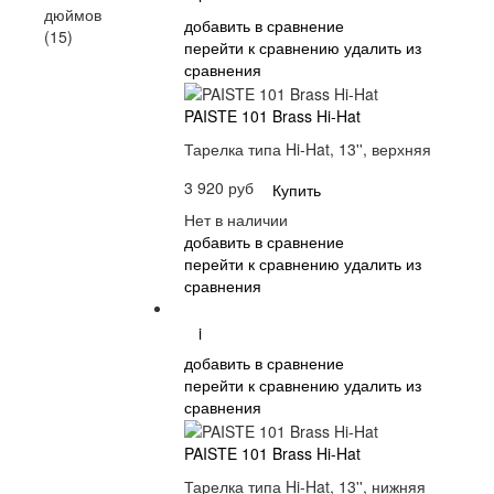
дюймов
добавить в сравнение
(15)
перейти к сравнению
удалить из
сравнения
PAISTE 101 Brass Hi-Hat
Тарелка типа Hi-Hat, 13'', верхняя
3 920 руб
Купить
Нет в наличии
добавить в сравнение
перейти к сравнению
удалить из
сравнения
i
добавить в сравнение
перейти к сравнению
удалить из
сравнения
PAISTE 101 Brass Hi-Hat
Тарелка типа Hi-Hat, 13'', нижняя