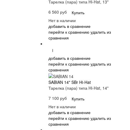
Тарелка (пара) типа Hi-Hat, 13"
6 560 руб
Купить
Нет в наличии
добавить в сравнение
перейти к сравнению
удалить из
сравнения
i
добавить в сравнение
перейти к сравнению
удалить из
сравнения
SABIAN 14" SBr Hi-Hat
Тарелка (пара) типа Hi-Hat, 14"
7 100 руб
Купить
Нет в наличии
добавить в сравнение
перейти к сравнению
удалить из
сравнения