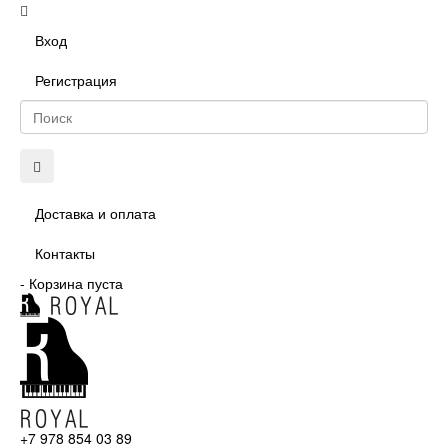
Вход
Регистрация
Доставка и оплата
Контакты
-
Корзина пуста
+7 978 854 03 89