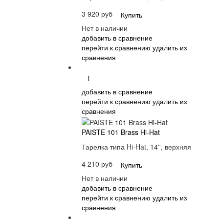
3 920 руб
Купить
Нет в наличии
добавить в сравнение
перейти к сравнению
удалить из
сравнения
i
добавить в сравнение
перейти к сравнению
удалить из
сравнения
PAISTE 101 Brass Hi-Hat
Тарелка типа Hi-Hat, 14'', верхняя
4 210 руб
Купить
Нет в наличии
добавить в сравнение
перейти к сравнению
удалить из
сравнения