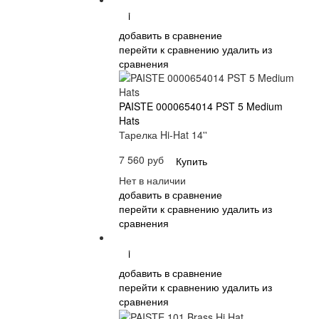
i
добавить в сравнение
перейти к сравнению
удалить из
сравнения
PAISTE 0000654014 PST 5 Medium
Hats
Тарелка Hi-Hat 14''
7 560 руб
Купить
Нет в наличии
добавить в сравнение
перейти к сравнению
удалить из
сравнения
i
добавить в сравнение
перейти к сравнению
удалить из
сравнения