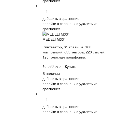
сравнения
i
добавить в сравнение
перейти к сравнению
удалить из
сравнения
MEDELI M331
Синтезатор, 61 клавиша, 160
композиций, 633 тембра, 220 стилей,
128 голосная полифония.
18 590 руб
Купить
В наличии
добавить в сравнение
перейти к сравнению
удалить из
сравнения
i
добавить в сравнение
перейти к сравнению
удалить из