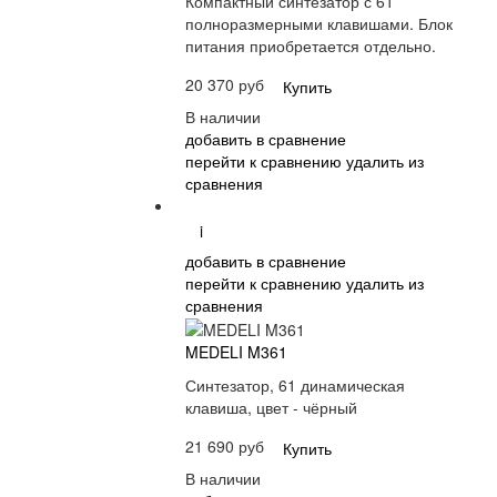
Компактный синтезатор с 61
полноразмерными клавишами. Блок
питания приобретается отдельно.
20 370 руб
Купить
В наличии
добавить в сравнение
перейти к сравнению
удалить из
сравнения
i
добавить в сравнение
перейти к сравнению
удалить из
сравнения
MEDELI M361
Синтезатор, 61 динамическая
клавиша, цвет - чёрный
21 690 руб
Купить
В наличии