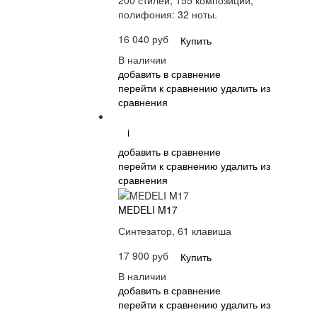
полифония: 32 ноты.
16 040 руб
Купить
В наличии
добавить в сравнение
перейти к сравнению
удалить из
сравнения
i
добавить в сравнение
перейти к сравнению
удалить из
сравнения
MEDELI M17
Синтезатор, 61 клавиша
17 900 руб
Купить
В наличии
добавить в сравнение
перейти к сравнению
удалить из