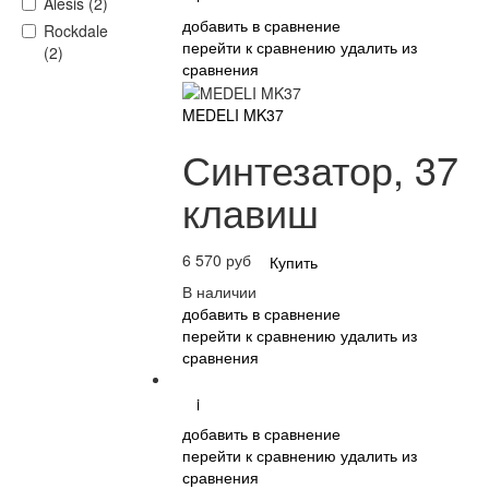
Alesis (2)
добавить в сравнение
Rockdale
перейти к сравнению
удалить из
(2)
сравнения
MEDELI MK37
Синтезатор, 37
клавиш
6 570 руб
Купить
В наличии
добавить в сравнение
перейти к сравнению
удалить из
сравнения
i
добавить в сравнение
перейти к сравнению
удалить из
сравнения