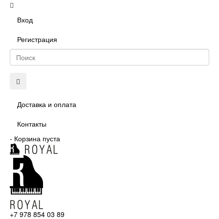
Вход
Регистрация
Доставка и оплата
Контакты
-
Корзина пуста
+7 978 854 03 89