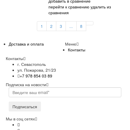
добавить в сравнение
перейти к сравнению
удалить из
сравнения
1
2
3
...
8
Доставка и оплата
Меню
Контакты
Контакты
г. Севастополь
ул. Пожарова, 21/23
+7 978 854 03 89
Подписка на новости
Подписаться
Мы в соц сетях