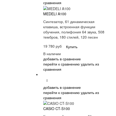
сравнения
MEDELI A100
Синтезатор, 61 динамическая
клавиша, встроенная функции
обучения, полифония 64 звука, 508
тембров, 180 стилей, 120 песен
19 780 руб
Купить
В наличии
добавить в сравнение
перейти к сравнению
удалить из
сравнения
i
добавить в сравнение
перейти к сравнению
удалить из
сравнения
CASIO CT-S100