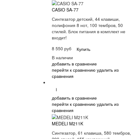
CASIO SA-77
Синтезатор детский, 44 клавиши,
полифония 8 нот, 100 тембров, 50
стилей. Блок питания в комплект не
входит!
8 550 руб
Купить
В наличии
добавить в сравнение
перейти к сравнению
удалить из
сравнения
i
добавить в сравнение
перейти к сравнению
удалить из
сравнения
MEDELI M211K
Синтезатор, 61 клавиша, 580 тембров,
200 стилей, 155 композиций,