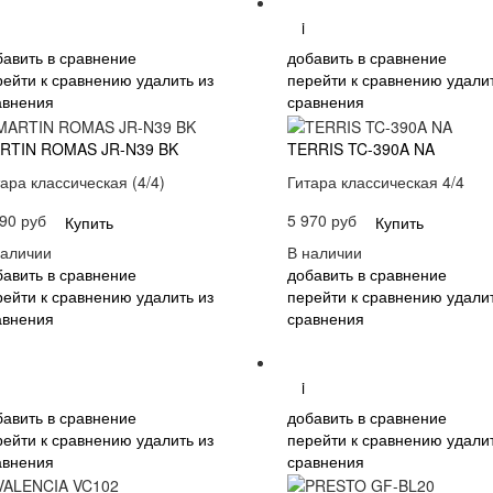
i
бавить в сравнение
добавить в сравнение
рейти к сравнению
удалить из
перейти к сравнению
удалит
авнения
сравнения
RTIN ROMAS JR-N39 BK
TERRIS TC-390A NA
ара классическая (4/4)
Гитара классическая 4/4
90 руб
5 970 руб
Купить
Купить
наличии
В наличии
бавить в сравнение
добавить в сравнение
рейти к сравнению
удалить из
перейти к сравнению
удалит
авнения
сравнения
i
бавить в сравнение
добавить в сравнение
рейти к сравнению
удалить из
перейти к сравнению
удалит
авнения
сравнения