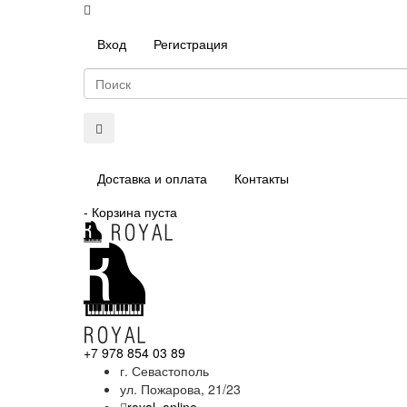
Вход
Регистрация
Доставка и оплата
Контакты
-
Корзина пуста
+7 978 854 03 89
г. Севастополь
ул. Пожарова, 21/23