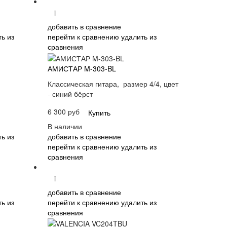
i
добавить в сравнение
ь из
перейти к сравнению
удалить из
сравнения
АМИСТАР M-303-BL
Классическая гитара, размер 4/4, цвет
- синий бёрст
6 300 руб
Купить
В наличии
ь из
добавить в сравнение
перейти к сравнению
удалить из
сравнения
i
добавить в сравнение
ь из
перейти к сравнению
удалить из
сравнения