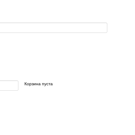
Корзина пуста