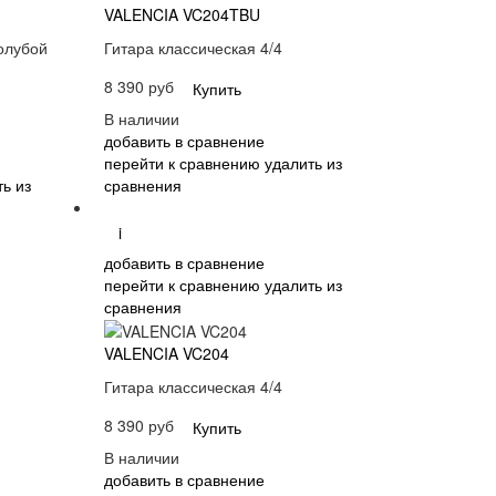
VALENCIA VC204TBU
голубой
Гитара классическая 4/4
8 390 руб
Купить
В наличии
добавить в сравнение
перейти к сравнению
удалить из
ь из
сравнения
i
добавить в сравнение
перейти к сравнению
удалить из
сравнения
VALENCIA VC204
Гитара классическая 4/4
8 390 руб
Купить
В наличии
добавить в сравнение