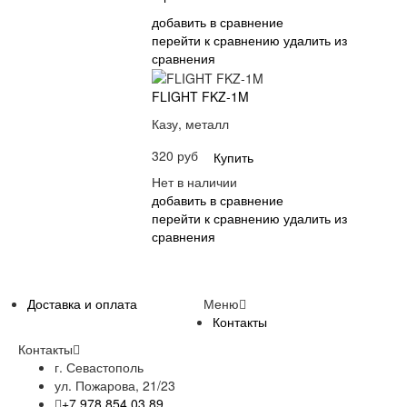
добавить в сравнение
перейти к сравнению
удалить из
сравнения
FLIGHT FKZ-1M
Казу, металл
320 руб
Купить
Нет в наличии
добавить в сравнение
перейти к сравнению
удалить из
сравнения
Доставка и оплата
Меню
Контакты
Контакты
г. Севастополь
ул. Пожарова, 21/23
+7 978 854 03 89