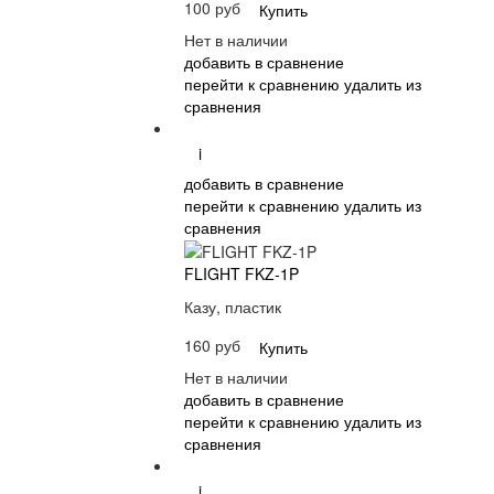
100 руб
Купить
Нет в наличии
добавить в сравнение
перейти к сравнению
удалить из
сравнения
i
добавить в сравнение
перейти к сравнению
удалить из
сравнения
FLIGHT FKZ-1P
Казу, пластик
160 руб
Купить
Нет в наличии
добавить в сравнение
перейти к сравнению
удалить из
сравнения
i