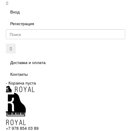
Вход
Регистрация
Доставка и оплата
Контакты
-
Корзина пуста
+7 978 854 03 89