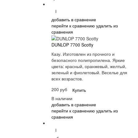
i
добавить в сравнение
перейти к сравнению
удалить из
сравнения
DUNLOP 7700 Scotty
Казу. Изготовлен из прочного и
безопасного полипропилена. Яркие
цвета: красный, оранжевый, желтый,
зеленый и фиолетовый. Веселье для
всех возрастов.
200 руб
Купить
В наличии
добавить в сравнение
перейти к сравнению
удалить из
сравнения
i