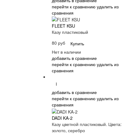
добавить в сравнение
перейти к сравнению
удалить из
сравнения
FLEET KSU
Казу пластиковый
80 руб
Купить
Нет в наличии
добавить в сравнение
перейти к сравнению
удалить из
сравнения
i
добавить в сравнение
перейти к сравнению
удалить из
сравнения
DADI KA-2
Казу цветной пластиковый. Цвета:
золото, серебро