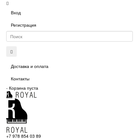
Вход
Регистрация
Доставка и оплата
Контакты
-
Корзина пуста
+7 978 854 03 89