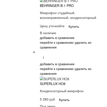
BEHRINGER B-1 PRO
Микрофон студийный,
всенаправленный, конденсаторный
Цену уточняйте
Купить
В наличии
добавить в сравнение
перейти к сравнению
удалить из
сравнения
i
добавить в сравнение
перейти к сравнению
удалить из
сравнения
SUPERLUX HO8
Конденсаторный микрофон
5 280 руб
Купить
Под заказ