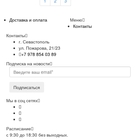
1
2
3
Доставка и оплата
Меню
Контакты
Контакты
г. Севастополь
ул. Пожарова, 21/23
+7 978 854 03 89
Подписка на новости
Подписаться
Мы в соц сетях
Расписание
с 9:30 до 18:30 без выходных.