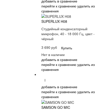
добавить в сравнение
перейти к сравнению
удалить из
сравнения
SUPERLUX H08
Студийный конденсаторный
микрофон, 40 - 18 000 Гц, цвет -
чёрный
3 690 руб
Купить
Нет в наличии
добавить в сравнение
перейти к сравнению
удалить из
сравнения
i
добавить в сравнение
перейти к сравнению
удалить из
сравнения
SAMSON GO MIC