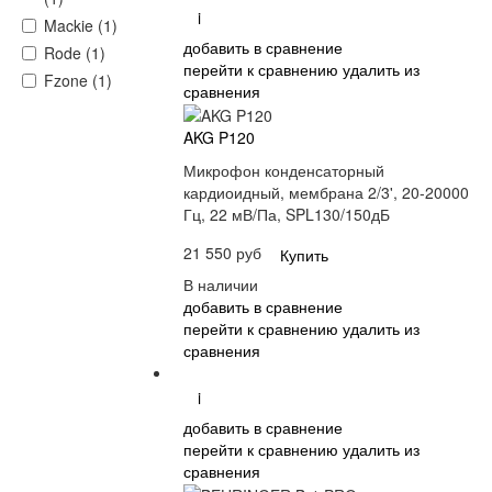
i
Mackie (1)
добавить в сравнение
Rode (1)
перейти к сравнению
удалить из
Fzone (1)
сравнения
AKG P120
Микрофон конденсаторный
кардиоидный, мембрана 2/3', 20-20000
Гц, 22 мВ/Па, SPL130/150дБ
21 550 руб
Купить
В наличии
добавить в сравнение
перейти к сравнению
удалить из
сравнения
i
добавить в сравнение
перейти к сравнению
удалить из
сравнения