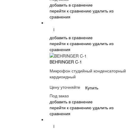
добавить в сравнение
перейти к сравнению
удалить из
сравнения
i
добавить в сравнение
перейти к сравнению
удалить из
сравнения
BEHRINGER C-1
Микрофон студийный конденсаторный
кардиоидный
Цену уточняйте
Купить
Под заказ
добавить в сравнение
перейти к сравнению
удалить из
сравнения
i