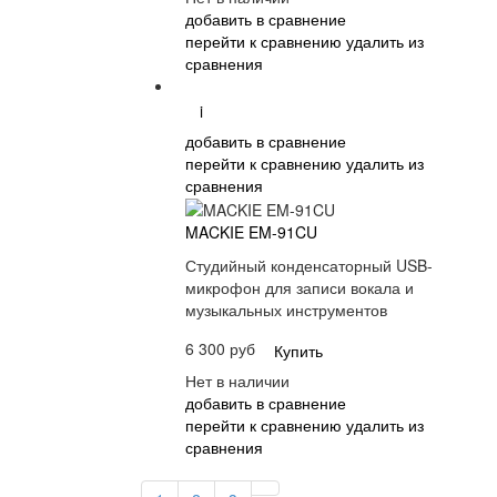
добавить в сравнение
перейти к сравнению
удалить из
сравнения
i
добавить в сравнение
перейти к сравнению
удалить из
сравнения
MACKIE EM-91CU
Студийный конденсаторный USB-
микрофон для записи вокала и
музыкальных инструментов
6 300 руб
Купить
Нет в наличии
добавить в сравнение
перейти к сравнению
удалить из
сравнения