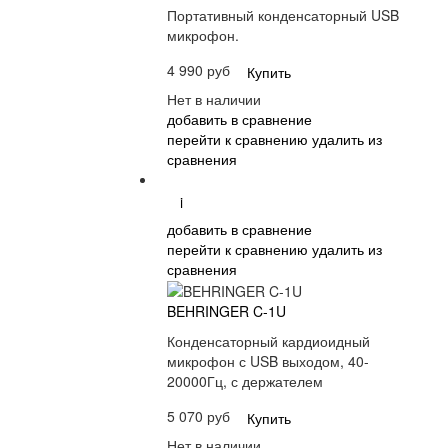
Портативный конденсаторный USB
микрофон.
4 990 руб
Купить
Нет в наличии
добавить в сравнение
перейти к сравнению
удалить из
сравнения
i
добавить в сравнение
перейти к сравнению
удалить из
сравнения
BEHRINGER C-1U
Конденсаторный кардиоидный
микрофон с USB выходом, 40-
20000Гц, с держателем
5 070 руб
Купить
Нет в наличии