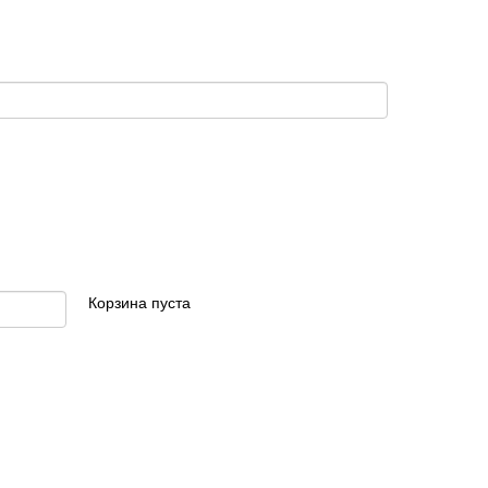
Корзина пуста