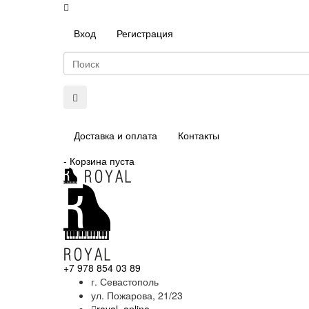
Вход
Регистрация
Доставка и оплата
Контакты
-
Корзина пуста
+7 978 854 03 89
г. Севастополь
ул. Пожарова, 21/23