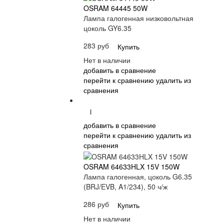
OSRAM 64445 50W
Лампа галогенная низковольтная
цоколь GY6.35
283 руб
Купить
Нет в наличии
добавить в сравнение
перейти к сравнению
удалить из
сравнения
i
добавить в сравнение
перейти к сравнению
удалить из
сравнения
OSRAM 64633HLX 15V 150W
Лампа галогенная, цоколь G6.35
(BRJ/EVB, A1/234), 50 ч/ж
286 руб
Купить
Нет в наличии