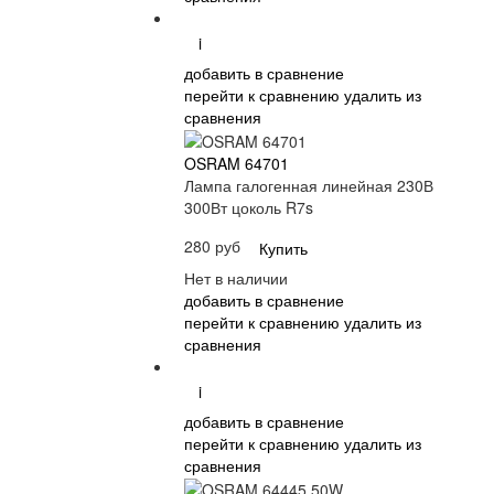
i
добавить в сравнение
перейти к сравнению
удалить из
сравнения
OSRAM 64701
Лампа галогенная линейная 230В
300Вт цоколь R7s
280 руб
Купить
Нет в наличии
добавить в сравнение
перейти к сравнению
удалить из
сравнения
i
добавить в сравнение
перейти к сравнению
удалить из
сравнения