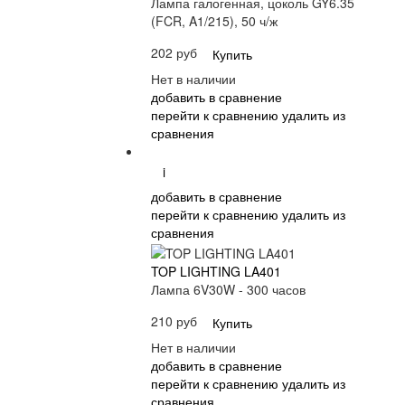
Лампа галогенная, цоколь GY6.35
(FCR, A1/215), 50 ч/ж
202 руб
Купить
Нет в наличии
добавить в сравнение
перейти к сравнению
удалить из
сравнения
i
добавить в сравнение
перейти к сравнению
удалить из
сравнения
TOP LIGHTING LA401
Лампа 6V30W - 300 часов
210 руб
Купить
Нет в наличии
добавить в сравнение
перейти к сравнению
удалить из
сравнения