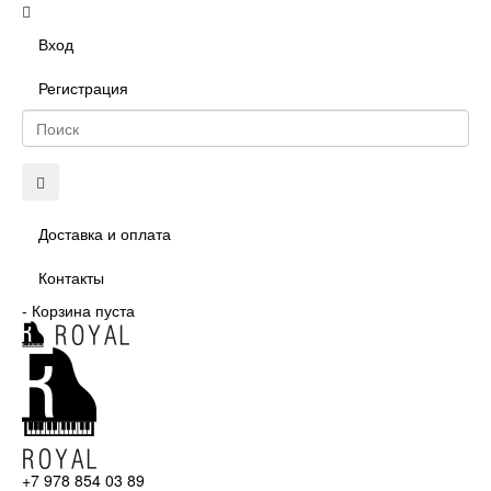
Вход
Регистрация
Доставка и оплата
Контакты
-
Корзина пуста
+7 978 854 03 89