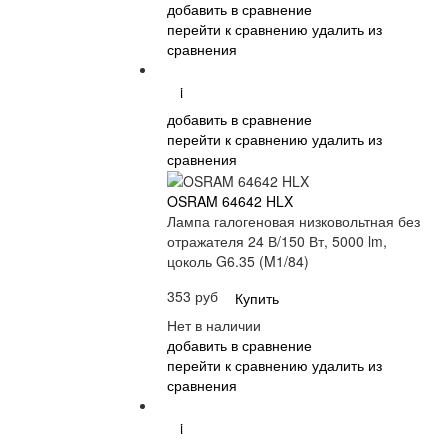
добавить в сравнение
перейти к сравнению
удалить из
сравнения
i
добавить в сравнение
перейти к сравнению
удалить из
сравнения
OSRAM 64642 HLX
Лампа галогеновая низковольтная без
отражателя 24 В/150 Вт, 5000 lm,
цоколь G6.35 (M1/84)
353 руб
Купить
Нет в наличии
добавить в сравнение
перейти к сравнению
удалить из
сравнения
i