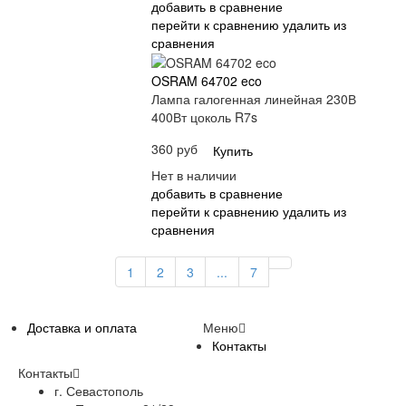
добавить в сравнение
перейти к сравнению
удалить из
сравнения
OSRAM 64702 eco
Лампа галогенная линейная 230В
400Вт цоколь R7s
360 руб
Купить
Нет в наличии
добавить в сравнение
перейти к сравнению
удалить из
сравнения
1
2
3
...
7
Доставка и оплата
Меню
Контакты
Контакты
г. Севастополь