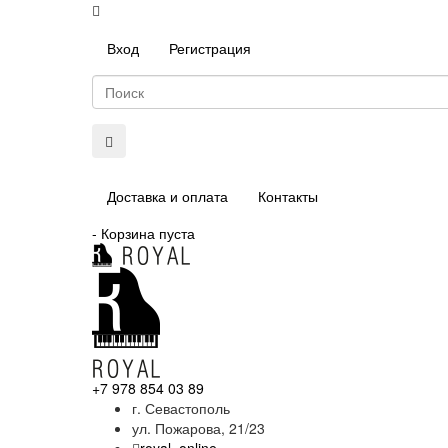
Вход
Регистрация
Доставка и оплата
Контакты
-
Корзина пуста
+7 978 854 03 89
г. Севастополь
ул. Пожарова, 21/23