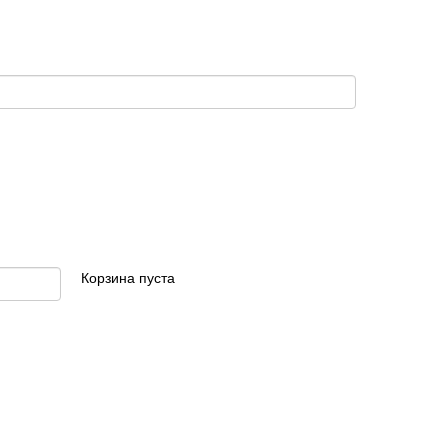
Корзина пуста