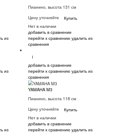
Пианино, высота 131 см
Цену уточняйте
Купить
Нет в наличии
добавить в сравнение
ь из
перейти к сравнению
удалить из
сравнения
i
добавить в сравнение
ь из
перейти к сравнению
удалить из
сравнения
YAMAHA M3
Пианино, высота 118 см
Цену уточняйте
Купить
Нет в наличии
добавить в сравнение
ь из
перейти к сравнению
удалить из