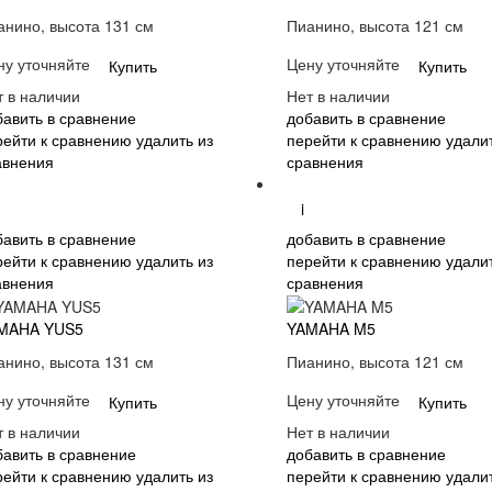
анино, высота 131 см
Пианино, высота 121 см
ну уточняйте
Цену уточняйте
Купить
Купить
т в наличии
Нет в наличии
бавить в сравнение
добавить в сравнение
рейти к сравнению
удалить из
перейти к сравнению
удалит
авнения
сравнения
i
бавить в сравнение
добавить в сравнение
рейти к сравнению
удалить из
перейти к сравнению
удалит
авнения
сравнения
MAHA YUS5
YAMAHA M5
анино, высота 131 см
Пианино, высота 121 см
ну уточняйте
Цену уточняйте
Купить
Купить
т в наличии
Нет в наличии
бавить в сравнение
добавить в сравнение
рейти к сравнению
удалить из
перейти к сравнению
удалит