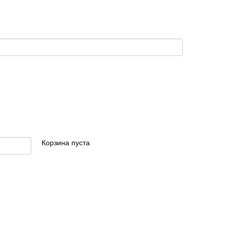
Корзина пуста