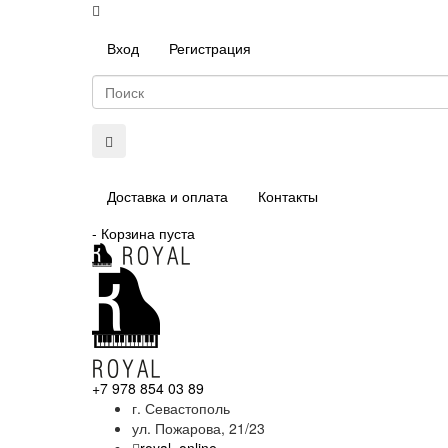
Вход
Регистрация
Доставка и оплата
Контакты
-
Корзина пуста
+7 978 854 03 89
г. Севастополь
ул. Пожарова, 21/23