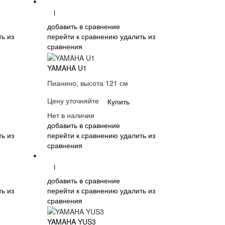
i
добавить в сравнение
ь из
перейти к сравнению
удалить из
сравнения
YAMAHA U1
Пианино, высота 121 см
Цену уточняйте
Купить
Нет в наличии
добавить в сравнение
ь из
перейти к сравнению
удалить из
сравнения
i
добавить в сравнение
ь из
перейти к сравнению
удалить из
сравнения
YAMAHA YUS3