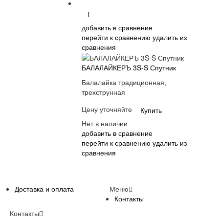
i
добавить в сравнение
перейти к сравнению
удалить из
сравнения
БАЛАЛАЙКЕРЪ 3S-S Спутник
Балалайка традиционная,
трехструнная
Цену уточняйте
Купить
Нет в наличии
добавить в сравнение
перейти к сравнению
удалить из
сравнения
Доставка и оплата
Меню
Контакты
Контакты