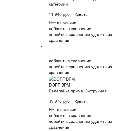
категории
11 940 руб
Купить
Нет в наличии
добавить в сравнение
перейти к сравнению
удалить из
сравнения
i
добавить в сравнение
перейти к сравнению
удалить из
сравнения
DOFF BPM
Балалайка прима, 3-струнная
49 970 руб
Купить
Нет в наличии
добавить в сравнение
перейти к сравнению
удалить из
сравнения