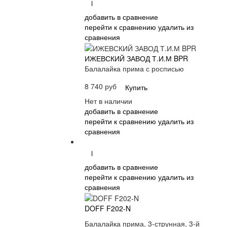
i
добавить в сравнение
перейти к сравнению
удалить из
сравнения
ИЖЕВСКИЙ ЗАВОД Т.И.М BPR
Балалайка прима с росписью
8 740 руб
Купить
Нет в наличии
добавить в сравнение
перейти к сравнению
удалить из
сравнения
i
добавить в сравнение
перейти к сравнению
удалить из
сравнения
DOFF F202-N
Балалайка прима, 3-струнная, 3-й