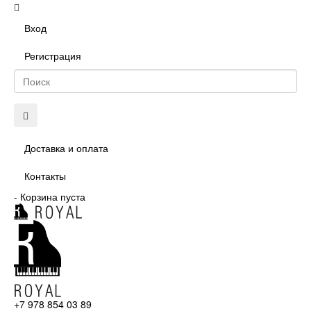
Вход
Регистрация
Доставка и оплата
Контакты
-
Корзина пуста
+7 978 854 03 89