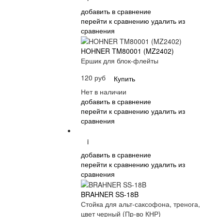
добавить в сравнение
перейти к сравнению
удалить из
сравнения
HOHNER TM80001 (MZ2402)
Ершик для блок-флейты
120 руб
Купить
Нет в наличии
добавить в сравнение
перейти к сравнению
удалить из
сравнения
i
добавить в сравнение
перейти к сравнению
удалить из
сравнения
BRAHNER SS-18B
Стойка для альт-саксофона, тренога,
цвет черный (Пр-во КНР)