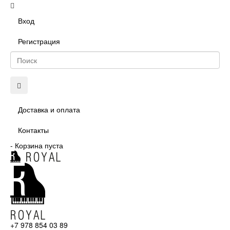
Вход
Регистрация
Доставка и оплата
Контакты
-
Корзина пуста
+7 978 854 03 89