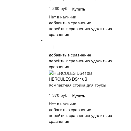
1 260 руб
Купить
Нет в наличии
добавить в сравнение
перейти к сравнению
удалить из
сравнения
i
добавить в сравнение
перейти к сравнению
удалить из
сравнения
HERCULES DS410B
Компактная стойка для трубы
1 370 руб
Купить
Нет в наличии
добавить в сравнение
перейти к сравнению
удалить из
сравнения