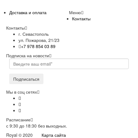
Доставка и оплата
Меню
Контакты
Контакты
г. Севастополь
ул. Пожарова, 21/23
+7 978 854 03 89
Подписка на новости
Подписаться
Мы в соц сетях
Расписание
с 9:30 до 18:30 без выходных.
Royal © 2020
Карта сайта