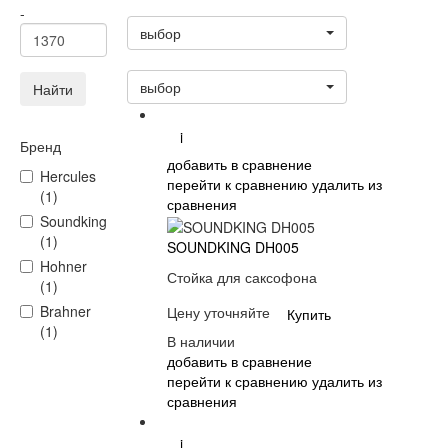
Статус
-
выбор
Сортировать:
выбор
Найти
i
Бренд
добавить в сравнение
Hercules
перейти к сравнению
удалить из
(1)
сравнения
Soundking
(1)
SOUNDKING DH005
Hohner
Стойка для саксофона
(1)
Brahner
Цену уточняйте
Купить
(1)
В наличии
добавить в сравнение
перейти к сравнению
удалить из
сравнения
i