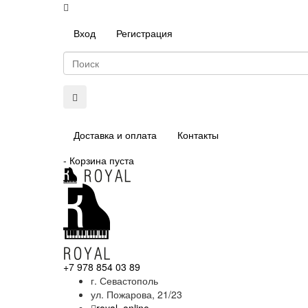
Вход
Регистрация
Доставка и оплата
Контакты
-
Корзина пуста
+7 978 854 03 89
г. Севастополь
ул. Пожарова, 21/23