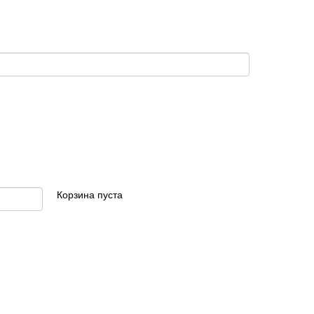
Корзина пуста