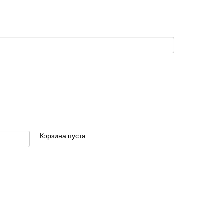
Корзина пуста