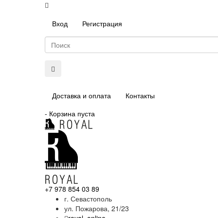
Вход
Регистрация
Доставка и оплата
Контакты
-
Корзина пуста
+7 978 854 03 89
г. Севастополь
ул. Пожарова, 21/23