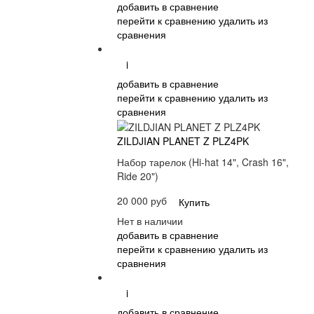
добавить в сравнение
перейти к сравнению
удалить из
сравнения
i
добавить в сравнение
перейти к сравнению
удалить из
сравнения
ZILDJIAN PLANET Z PLZ4PK
Набор тарелок (Hi-hat 14", Crash 16",
Ride 20")
20 000 руб
Купить
Нет в наличии
добавить в сравнение
перейти к сравнению
удалить из
сравнения
i
добавить в сравнение