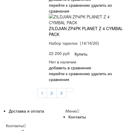
перейти к сравнению
удалить из
сравнения
ZILDJIAN ZP4PK PLANET Z 4 CYMBAL
PACK
Набор тарелок (14/16/20)
22 200 руб
Купить
Нет в наличии
добавить в сравнение
перейти к сравнению
удалить из
сравнения
1
2
3
Доставка и оплата
Меню
Контакты
Контакты