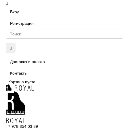
Вход
Регистрация
Доставка и оплата
Контакты
-
Корзина пуста
+7 978 854 03 89