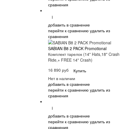
сравнения
i
добавить в сравнение
перейти к сравнению
удалить из
сравнения
SABIAN B8 2 PACK Promotional
Комплект тарелок (14" Hats,18" Crash
Ride,+ FREE 14" Crash)
16 890 руб
Купить
Нет в наличии
добавить в сравнение
перейти к сравнению
удалить из
сравнения
i
добавить в сравнение
перейти к сравнению
удалить из
сравнения