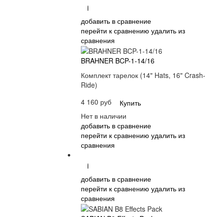
i
добавить в сравнение
перейти к сравнению
удалить из
сравнения
BRAHNER BCP-1-14/16
Комплект тарелок (14" Hats, 16" Crash-
Ride)
4 160 руб
Купить
Нет в наличии
добавить в сравнение
перейти к сравнению
удалить из
сравнения
i
добавить в сравнение
перейти к сравнению
удалить из
сравнения