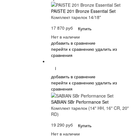
PAISTE 201 Bronze Essential Set
Комплект тарелок 14/18"
17 870 руб
Купить
Нет в наличии
добавить в сравнение
перейти к сравнению
удалить из
сравнения
i
добавить в сравнение
перейти к сравнению
удалить из
сравнения
SABIAN SBr Performance Set
Комплект тарелок (14" HH, 16" CR, 20"
RD)
19 290 руб
Купить
Нет в наличии