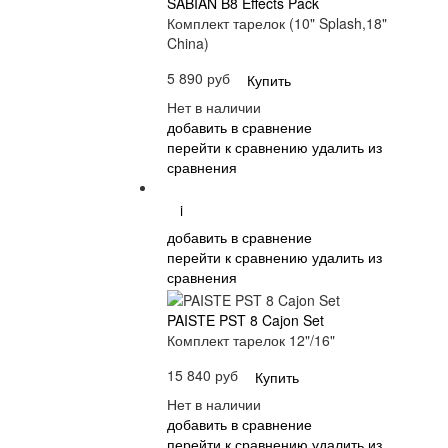
SABIAN B8 Effects Pack
Комплект тарелок (10" Splash,18"
China)
5 890 руб
Купить
Нет в наличии
добавить в сравнение
перейти к сравнению
удалить из
сравнения
i
добавить в сравнение
перейти к сравнению
удалить из
сравнения
PAISTE PST 8 Cajon Set
Комплект тарелок 12"/16"
15 840 руб
Купить
Нет в наличии
добавить в сравнение
перейти к сравнению
удалить из