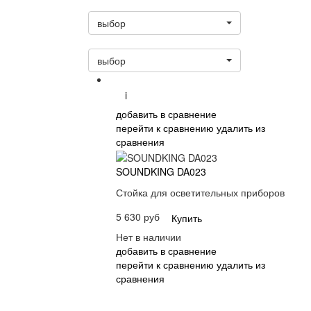
Статус
выбор
Сортировать:
выбор
i
добавить в сравнение
перейти к сравнению
удалить из
сравнения
SOUNDKING DA023
Стойка для осветительных приборов
5 630 руб
Купить
Нет в наличии
добавить в сравнение
перейти к сравнению
удалить из
сравнения