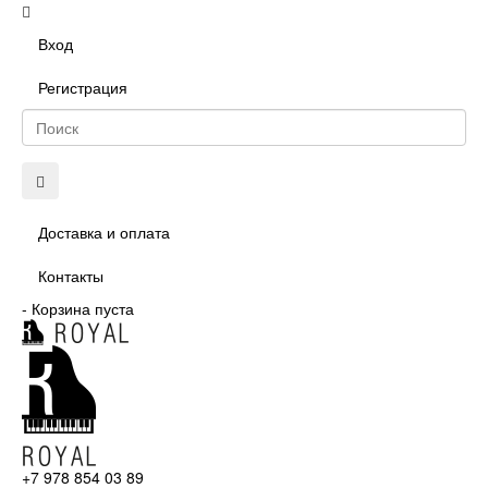
Вход
Регистрация
Доставка и оплата
Контакты
-
Корзина пуста
+7 978 854 03 89