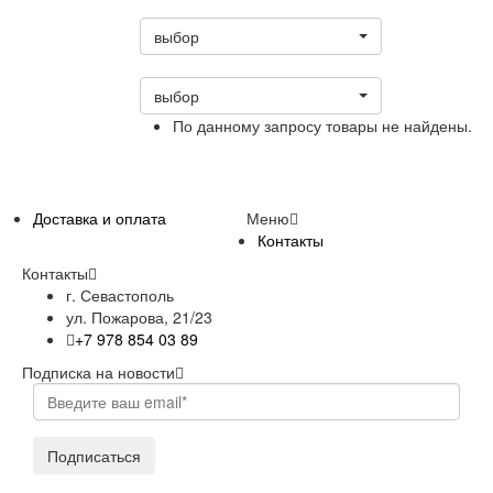
Статус
выбор
Сортировать:
выбор
По данному запросу товары не найдены.
Доставка и оплата
Меню
Контакты
Контакты
г. Севастополь
ул. Пожарова, 21/23
+7 978 854 03 89
Подписка на новости
Подписаться