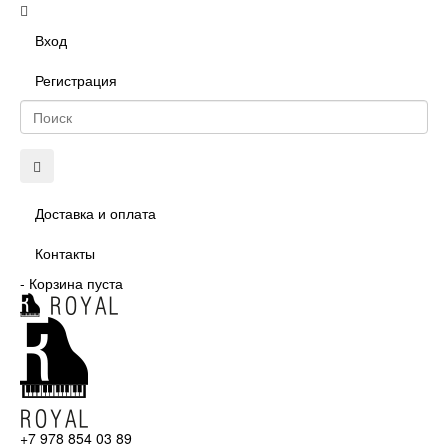
Вход
Регистрация
Доставка и оплата
Контакты
-
Корзина пуста
+7 978 854 03 89