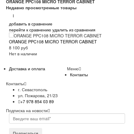
ORANGE PPC108 MICRO TERROR CABINET
Недавно просмотренные товары
i
добавить в сравнение
перейти к сравнению
удалить из сравнения
ORANGE PPC108 MICRO TERROR CABINET
8 100 руб
Нет в наличии
Доставка и оплата
Меню
Контакты
Контакты
г. Севастополь
ул. Пожарова, 21/23
+7 978 854 03 89
Подписка на новости
Подписаться