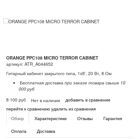
ORANGE PPC108 MICRO TERROR CABINET
артикул: ATR_A044652
Гитарный кабинет закрытого типа, 1x8', 20 Вт, 8 Ом
Бесплатная доставка
при заказе товара свыше 10
000 руб
8 100 руб
добавить в сравнение
Нет в наличии
перейти к сравнению
удалить из сравнения
Обзор
Характеристики
Отзывы
Гарантия
Оплата
Доставка