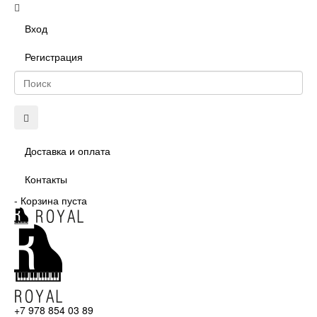
Вход
Регистрация
Доставка и оплата
Контакты
-
Корзина пуста
+7 978 854 03 89