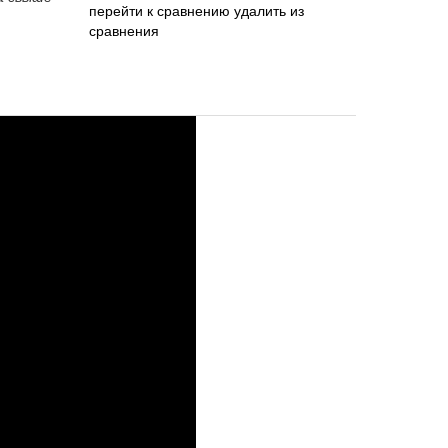
перейти к сравнению
удалить из
сравнения