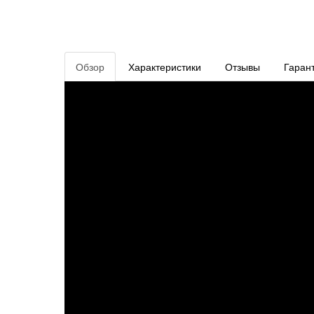
Обзор
Характеристики
Отзывы
Гаран