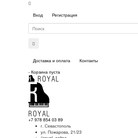
Вход
Регистрация
Доставка и оплата
Контакты
-
Корзина пуста
+7 978 854 03 89
г. Севастополь
ул. Пожарова, 21/23