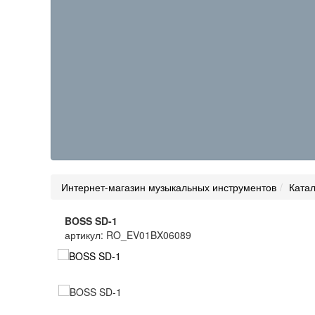
Интернет-магазин музыкальных инструментов
Катал
BOSS SD-1
артикул: RO_EV01BX06089