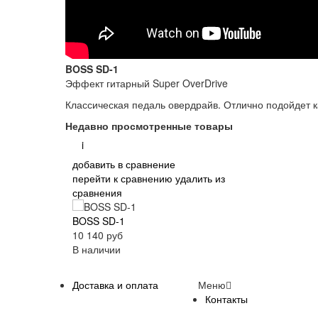
BOSS SD-1
Эффект гитарный Super OverDrive
Классическая педаль овердрайв. Отлично подойдет к
Недавно просмотренные товары
i
добавить в сравнение
перейти к сравнению
удалить из
сравнения
BOSS SD-1
10 140 руб
В наличии
Доставка и оплата
Меню
Контакты