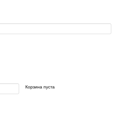
Корзина пуста