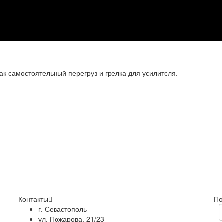
ак самостоятельный перегруз и грелка для усилителя.
Контакты
По
г. Севастополь
ул. Пожарова, 21/23