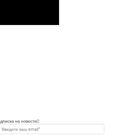
дписка на новости