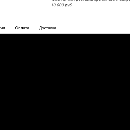
10 000 руб
тия
Оплата
Доставка