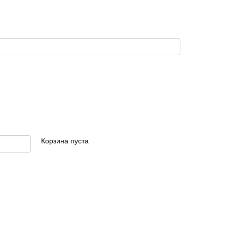
Корзина пуста