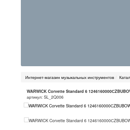
Интернет-магазин музыкальных инструментов
Катал
WARWICK Corvette Standard 6 1246160000СZBUB
артикул: SL_2Q006