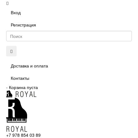
Вход
Регистрация
Доставка и оплата
Контакты
-
Корзина пуста
+7 978 854 03 89