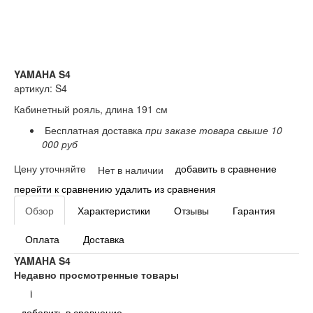
YAMAHA S4
артикул: S4
Кабинетный рояль, длина 191 см
Бесплатная доставка
при заказе товара свыше 10
000 руб
Цену уточняйте
добавить в сравнение
Нет в наличии
перейти к сравнению
удалить из сравнения
Обзор
Характеристики
Отзывы
Гарантия
Оплата
Доставка
YAMAHA S4
Недавно просмотренные товары
i
добавить в сравнение