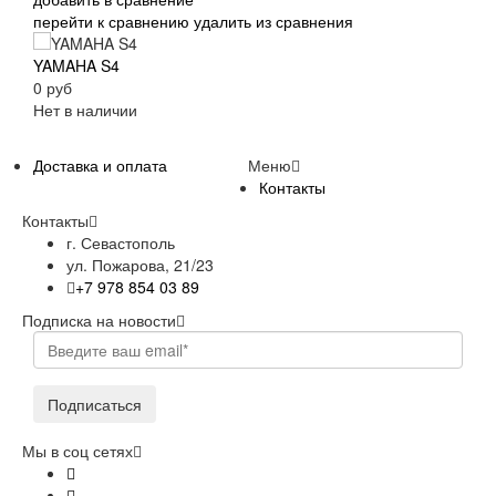
перейти к сравнению
удалить из сравнения
YAMAHA S4
0 руб
Нет в наличии
Доставка и оплата
Меню
Контакты
Контакты
г. Севастополь
ул. Пожарова, 21/23
+7 978 854 03 89
Подписка на новости
Подписаться
Мы в соц сетях